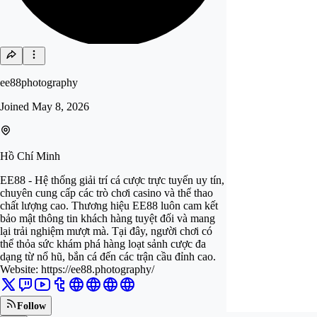
ee88photography
Joined
May 8, 2026
Hồ Chí Minh
EE88 - Hệ thống giải trí cá cược trực tuyến uy tín,
chuyên cung cấp các trò chơi casino và thể thao
chất lượng cao. Thương hiệu EE88 luôn cam kết
bảo mật thông tin khách hàng tuyệt đối và mang
lại trải nghiệm mượt mà. Tại đây, người chơi có
thể thỏa sức khám phá hàng loạt sảnh cược đa
dạng từ nổ hũ, bắn cá đến các trận cầu đỉnh cao.
Website: https://ee88.photography/
Follow