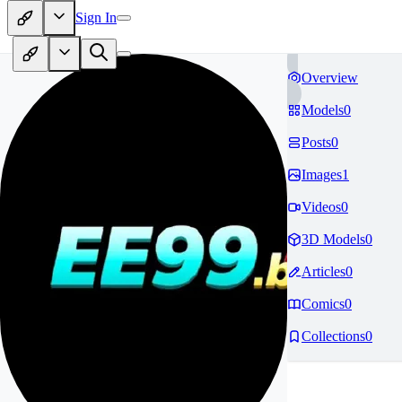
Sign In
Overview
Models
0
Posts
0
Images
1
Videos
0
3D Models
0
Articles
0
Comics
0
Collections
0