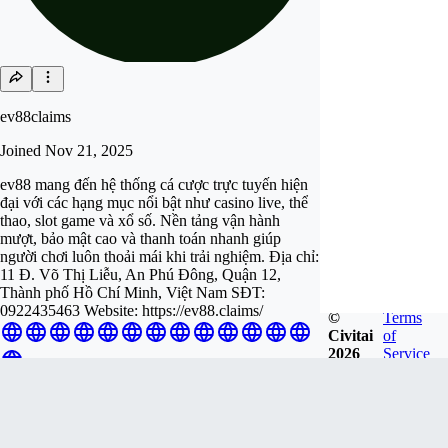
ev88claims
Joined
Nov 21, 2025
ev88 mang đến hệ thống cá cược trực tuyến hiện
đại với các hạng mục nổi bật như casino live, thể
thao, slot game và xổ số. Nền tảng vận hành
mượt, bảo mật cao và thanh toán nhanh giúp
người chơi luôn thoải mái khi trải nghiệm. Địa chỉ:
11 Đ. Võ Thị Liễu, An Phú Đông, Quận 12,
Thành phố Hồ Chí Minh, Việt Nam SĐT:
0922435463 Website: https://ev88.claims/
©
Terms
Civitai
of
2026
Service
Follow
Tip