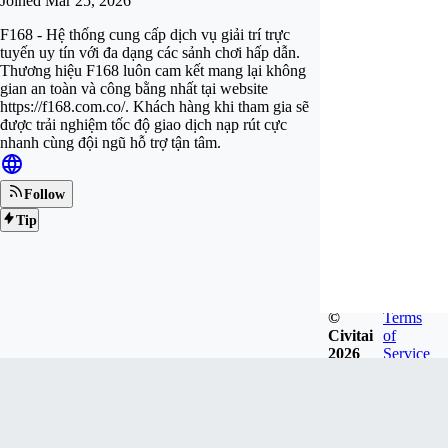
Joined
Mar 25, 2026
F168 - Hệ thống cung cấp dịch vụ giải trí trực
tuyến uy tín với đa dạng các sảnh chơi hấp dẫn.
Thương hiệu F168 luôn cam kết mang lại không
gian an toàn và công bằng nhất tại website
https://f168.com.co/. Khách hàng khi tham gia sẽ
được trải nghiệm tốc độ giao dịch nạp rút cực
nhanh cùng đội ngũ hỗ trợ tận tâm.
Follow
Tip
©
Terms
Civitai
of
2026
Service