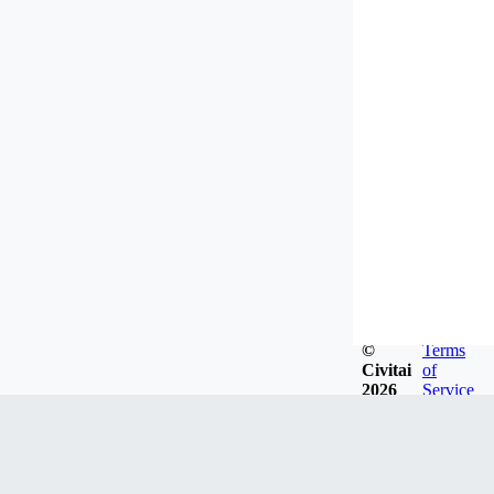
©
Terms
Civitai
of
2026
Service