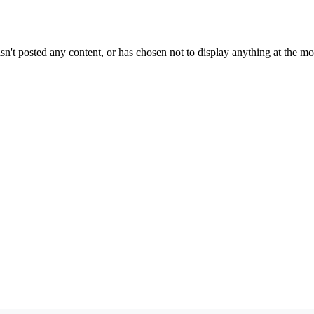
sn't posted any content, or has chosen not to display anything at the m