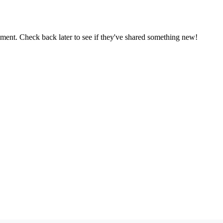
oment. Check back later to see if they've shared something new!