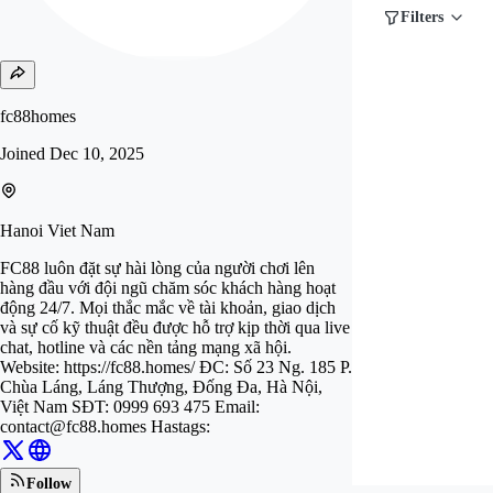
Filters
fc88homes
Joined
Dec 10, 2025
Hanoi Viet Nam
FC88 luôn đặt sự hài lòng của người chơi lên
hàng đầu với đội ngũ chăm sóc khách hàng hoạt
động 24/7. Mọi thắc mắc về tài khoản, giao dịch
và sự cố kỹ thuật đều được hỗ trợ kịp thời qua live
chat, hotline và các nền tảng mạng xã hội.
Website: https://fc88.homes/ ĐC: Số 23 Ng. 185 P.
Chùa Láng, Láng Thượng, Đống Đa, Hà Nội,
Việt Nam SĐT: 0999 693 475 Email:
contact@fc88.homes
Hastags:
Follow