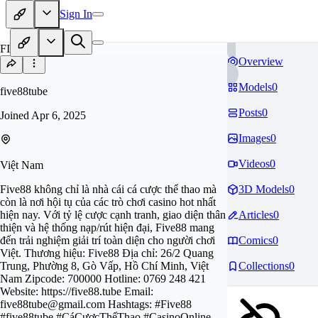
Sign In
FI
Overview
Models
0
five88tube
Posts
0
Joined
Apr 6, 2025
Images
0
Videos
0
Việt Nam
Five88 không chỉ là nhà cái cá cược thể thao mà
3D Models
0
còn là nơi hội tụ của các trò chơi casino hot nhất
hiện nay. Với tỷ lệ cược cạnh tranh, giao diện thân
Articles
0
thiện và hệ thống nạp/rút hiện đại, Five88 mang
đến trải nghiệm giải trí toàn diện cho người chơi
Comics
0
Việt. Thương hiệu: Five88 Địa chỉ: 26/2 Quang
Trung, Phường 8, Gò Vấp, Hồ Chí Minh, Việt
Collections
0
Nam Zipcode: 700000 Hotline: 0769 248 421
Website: https://five88.tube Email:
five88tube@gmail.com
Hashtags: #Five88
#five88tube #CáCượcThểThao #CasinoOnline