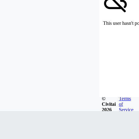
This user hasn't p
©
Terms
Civitai
of
2026
Service