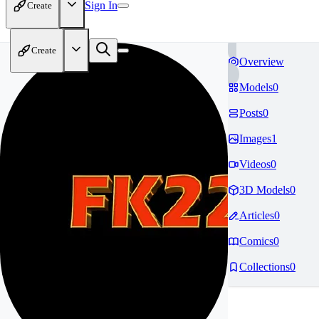
Sign In
Create
Create
Overview
Models
0
Posts
0
Images
1
Videos
0
3D Models
0
Articles
0
Comics
0
Collections
0