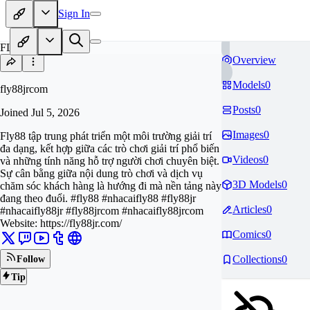
Sign In
FL
Overview
Models
0
fly88jrcom
Posts
0
Joined
Jul 5, 2026
Images
0
Fly88 tập trung phát triển một môi trường giải trí
đa dạng, kết hợp giữa các trò chơi giải trí phổ biến
Videos
0
và những tính năng hỗ trợ người chơi chuyên biệt.
Sự cân bằng giữa nội dung trò chơi và dịch vụ
3D Models
0
chăm sóc khách hàng là hướng đi mà nền tảng này
đang theo đuổi. #fly88 #nhacaifly88 #fly88jr
Articles
0
#nhacaifly88jr #fly88jrcom #nhacaifly88jrcom
Website: https://fly88jr.com/
Comics
0
Collections
0
Follow
Tip