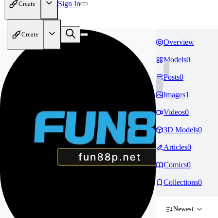
Sign In
Create
Create
Overview
Models
0
Posts
0
Images
1
Videos
0
3D Models
0
Articles
0
Comics
0
Collections
0
Newest