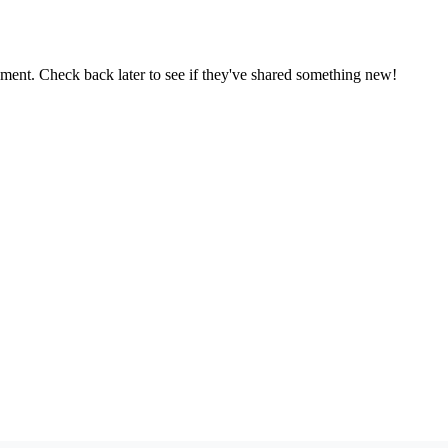
oment. Check back later to see if they've shared something new!