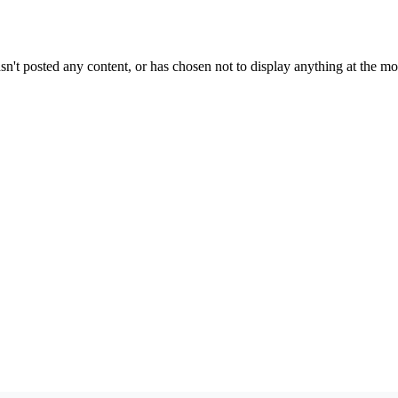
sn't posted any content, or has chosen not to display anything at the m