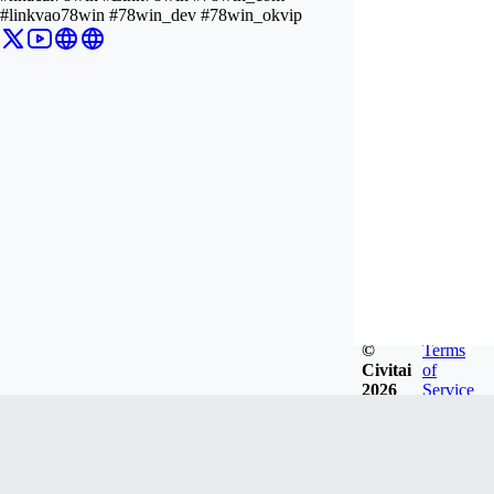
#linkvao78win #78win_dev #78win_okvip
©
Terms
Civitai
of
2026
Service