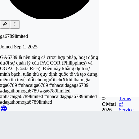
ga6789limited
Joined
Sep 1, 2025
GA6789 là nền tảng cá cược hợp pháp, hoạt động
dưới sự quản lý của PAGCOR (Philippines) và
OGAC (Costa Rica). Điều này khẳng định sự
minh bạch, tuân thủ quy định quốc tế và tạo dựng
niềm tin tuyệt đối cho người chơi khi tham gia.
#ga6789 #nhacaiga6789 #nhacaidagaga6789
#dagathomoga6789 #ga6789limited
#nhacaiga6789limited #nhacaidagaga6789limited
©
Terms
#dagathomoga6789limited
Civitai
of
2026
Service
Follow
Tip