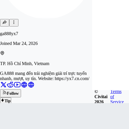
ga888yx7
Joined
Mar 24, 2026
TP. Hồ Chí Minh, Vietnam
GA888 mang đến trải nghiệm giải trí trực tuyến
nhanh, mượt, uy tín. Website: https://yx7.cn.com/
©
Terms
Follow
Civitai
of
Tip
2026
Service