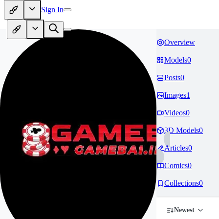
Sign In
Overview
Models
0
Posts
0
Images
1
Videos
0
3D Models
0
Articles
0
Comics
0
Collections
0
Newest