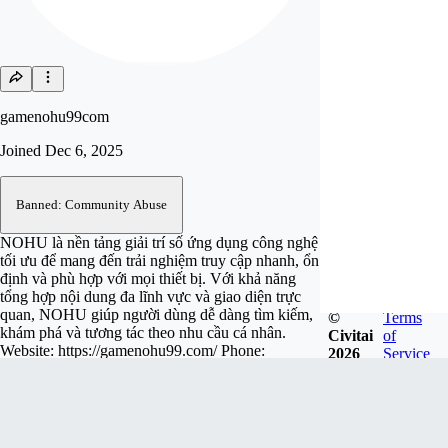
gamenohu99com
Joined
Dec 6, 2025
Banned: Community Abuse
NOHU là nền tảng giải trí số ứng dụng công nghệ
tối ưu để mang đến trải nghiệm truy cập nhanh, ổn
định và phù hợp với mọi thiết bị. Với khả năng
tổng hợp nội dung đa lĩnh vực và giao diện trực
quan, NOHU giúp người dùng dễ dàng tìm kiếm,
©
Terms
khám phá và tương tác theo nhu cầu cá nhân.
Civitai
of
Website: https://gamenohu99.com/ Phone:
2026
Service
0341218989