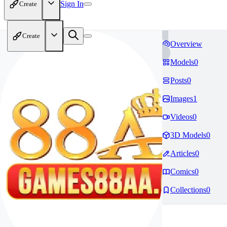
Sign In
Create
Create
Overview
Models
0
Posts
0
Images
1
Videos
0
3D Models
0
Articles
0
Comics
0
Collections
0