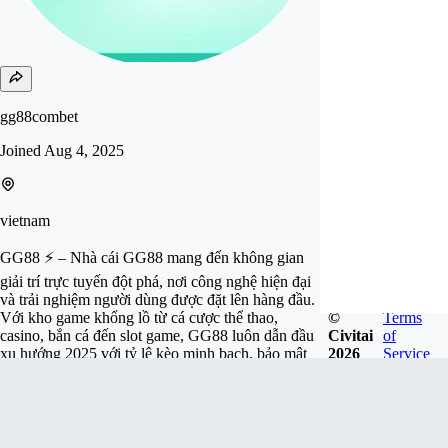
gg88combet
Joined
Aug 4, 2025
vietnam
GG88 ⚡️ – Nhà cái GG88 mang đến không gian
giải trí trực tuyến đột phá, nơi công nghệ hiện đại
và trải nghiệm người dùng được đặt lên hàng đầu.
©
Terms
Với kho game khổng lồ từ cá cược thể thao,
Civitai
of
casino, bắn cá đến slot game, GG88 luôn dẫn đầu
2026
Service
xu hướng 2025 với tỷ lệ kèo minh bạch, bảo mật
cao và dịch vụ chăm sóc 24/7. Nhà cái GG88
không chỉ chinh phục người chơi bằng khuyến
mãi siêu khủng, mà còn gây ấn t