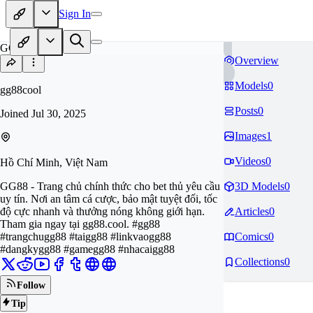
Sign In
GG
Overview
Models
0
gg88cool
Posts
0
Joined
Jul 30, 2025
Images
1
Videos
0
Hồ Chí Minh, Việt Nam
GG88 - Trang chủ chính thức cho bet thủ yêu cầu
3D Models
0
uy tín. Nơi an tâm cá cược, bảo mật tuyệt đối, tốc
độ cực nhanh và thưởng nóng không giới hạn.
Articles
0
Tham gia ngay tại gg88.cool. #gg88
#trangchugg88 #taigg88 #linkvaogg88
Comics
0
#dangkygg88 #gamegg88 #nhacaigg88
Collections
0
Follow
Tip