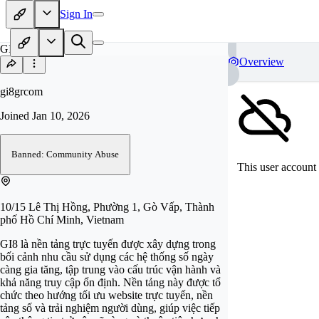
Sign In
GI
Overview
gi8grcom
Joined
Jan 10, 2026
Banned: Community Abuse
This user account 
10/15 Lê Thị Hồng, Phường 1, Gò Vấp, Thành
phố Hồ Chí Minh, Vietnam
GI8 là nền tảng trực tuyến được xây dựng trong
bối cảnh nhu cầu sử dụng các hệ thống số ngày
càng gia tăng, tập trung vào cấu trúc vận hành và
khả năng truy cập ổn định. Nền tảng này được tổ
chức theo hướng tối ưu website trực tuyến, nền
tảng số và trải nghiệm người dùng, giúp việc tiếp