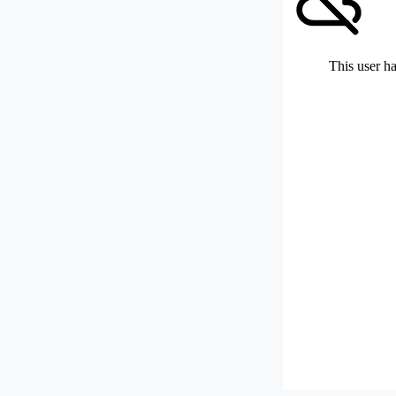
This user ha