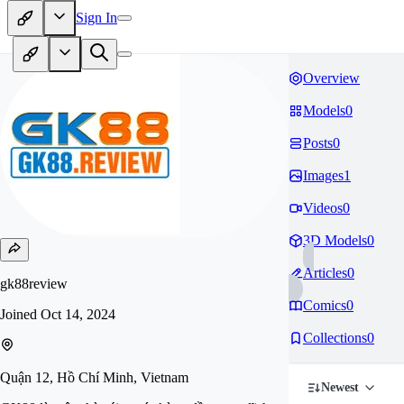
Sign In
Overview
Models
0
Posts
0
Images
1
Videos
0
3D Models
0
Articles
0
gk88review
Comics
0
Joined
Oct 14, 2024
Collections
0
Quận 12, Hồ Chí Minh, Vietnam
Newest