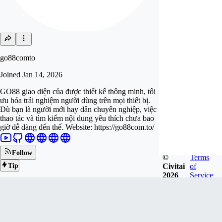
go88comto
Joined
Jan 14, 2026
GO88 giao diện của được thiết kế thông minh, tối
ưu hóa trải nghiệm người dùng trên mọi thiết bị.
Dù bạn là người mới hay dân chuyên nghiệp, việc
thao tác và tìm kiếm nội dung yêu thích chưa bao
giờ dễ dàng đến thế. Website: https://go88com.to/
Follow
©
Terms
Civitai
of
Tip
2026
Service