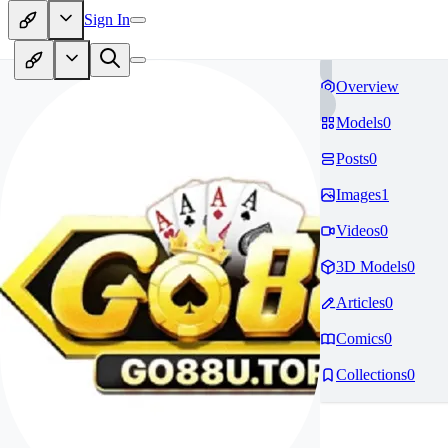
Sign In
Overview
Models
0
Posts
0
Images
1
Videos
0
3D Models
0
Articles
0
Comics
0
Collections
0