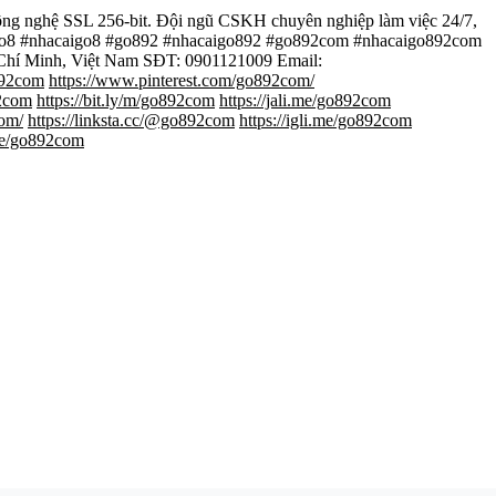
 công nghệ SSL 256-bit. Đội ngũ CSKH chuyên nghiệp làm việc 24/7,
il. #go8 #nhacaigo8 #go892 #nhacaigo892 #go892com #nhacaigo892com
 Chí Minh, Việt Nam SĐT: 0901121009 Email:
892com
https://www.pinterest.com/go892com/
92com
https://bit.ly/m/go892com
https://jali.me/go892com
com/
https://linksta.cc/@go892com
https://igli.me/go892com
ge/go892com