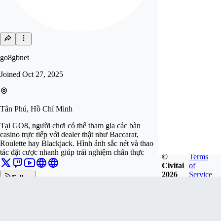
go8gbnet
Joined
Oct 27, 2025
Tân Phú, Hồ Chí Minh
Tại GO8, người chơi có thể tham gia các bàn
casino trực tiếp với dealer thật như Baccarat,
Roulette hay Blackjack. Hình ảnh sắc nét và thao
tác đặt cược nhanh giúp trải nghiệm chân thực
©
Terms
Civitai
of
2026
Service
Follow
Tip