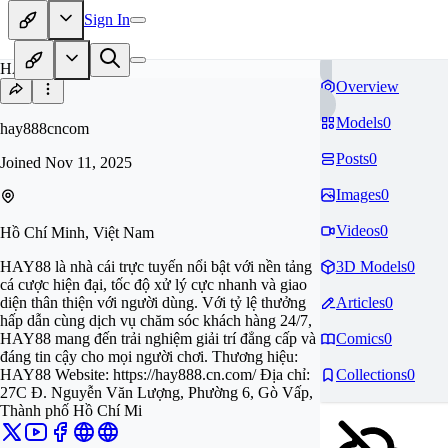
Sign In
HA
Overview
Models
0
hay888cncom
Posts
0
Joined
Nov 11, 2025
Images
0
Videos
0
Hồ Chí Minh, Việt Nam
HAY88 là nhà cái trực tuyến nổi bật với nền tảng
3D Models
0
cá cược hiện đại, tốc độ xử lý cực nhanh và giao
diện thân thiện với người dùng. Với tỷ lệ thưởng
Articles
0
hấp dẫn cùng dịch vụ chăm sóc khách hàng 24/7,
HAY88 mang đến trải nghiệm giải trí đẳng cấp và
Comics
0
đáng tin cậy cho mọi người chơi. Thương hiệu:
HAY88 Website: https://hay888.cn.com/ Địa chỉ:
Collections
0
27C Đ. Nguyễn Văn Lượng, Phường 6, Gò Vấp,
Thành phố Hồ Chí Mi