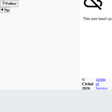
Follow
Tip
This user hasn't p
©
Terms
Civitai
of
2026
Service