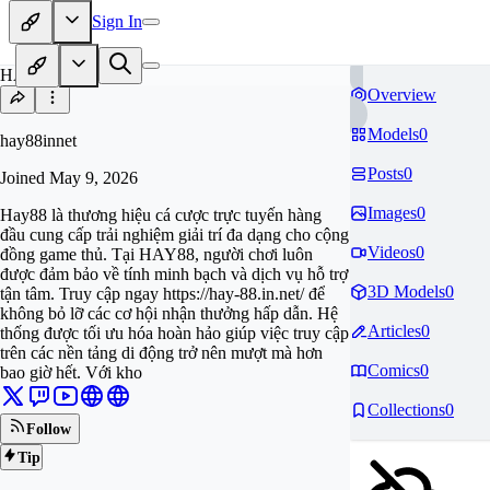
Sign In
HA
Overview
Models
0
hay88innet
Posts
0
Joined
May 9, 2026
Images
0
Hay88 là thương hiệu cá cược trực tuyến hàng
đầu cung cấp trải nghiệm giải trí đa dạng cho cộng
Videos
0
đồng game thủ. Tại HAY88, người chơi luôn
được đảm bảo về tính minh bạch và dịch vụ hỗ trợ
3D Models
0
tận tâm. Truy cập ngay https://hay-88.in.net/ để
không bỏ lỡ các cơ hội nhận thưởng hấp dẫn. Hệ
Articles
0
thống được tối ưu hóa hoàn hảo giúp việc truy cập
trên các nền tảng di động trở nên mượt mà hơn
Comics
0
bao giờ hết. Với kho
Collections
0
Follow
Tip