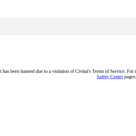
 has been banned due to a violation of Civitai's Terms of Service. For mo
Safety Center
pages