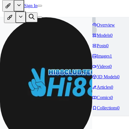
Sign In
Overview
Models
0
Posts
0
Images
1
Videos
0
3D Models
0
Articles
0
Comics
0
Collections
0