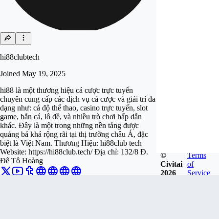
hi88clubtech
Joined
May 19, 2025
hi88 là một thương hiệu cá cược trực tuyến
chuyên cung cấp các dịch vụ cá cược và giải trí đa
dạng như: cá độ thể thao, casino trực tuyến, slot
game, bắn cá, lô đề, và nhiều trò chơi hấp dẫn
khác. Đây là một trong những nền tảng được
quảng bá khá rộng rãi tại thị trường châu Á, đặc
biệt là Việt Nam. Thương Hiệu: hi88club tech
Website: https://hi88club.tech/ Địa chỉ: 132/8 Đ.
©
Terms
Đê Tô Hoàng
Civitai
of
2026
Service
Follow
Tip