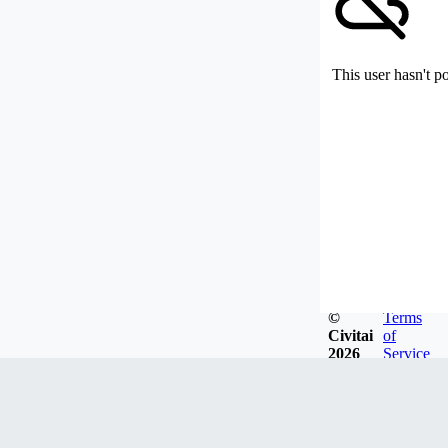
This user hasn't p
©
Terms
Civitai
of
2026
Service