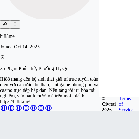
hi88me
Joined
Oct 14, 2025
35 Phạm Phú Thứ, Phường 11, Qu
Hi88 mang đến hệ sinh thái giải trí trực tuyến toàn
diện với cá cược thể thao, slot game phong phú và
casino trực tiếp hấp dẫn. Nền tảng tối ưu hóa trải
nghiệm, vận hành mượt mà trên mọi thiết bị —
©
Terms
https://hi88.me/
Civitai
of
2026
Service
Follow
Tip