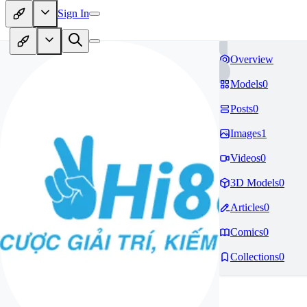
Sign In
Overview
Models
0
Posts
0
Images
1
Videos
0
3D Models
0
Articles
0
Comics
0
Collections
0