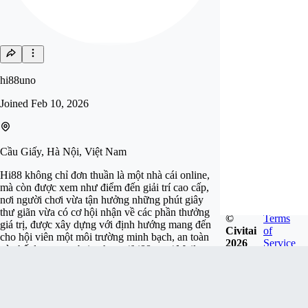
hi88uno
Joined
Feb 10, 2026
Cầu Giấy, Hà Nội, Việt Nam
Hi88 không chỉ đơn thuần là một nhà cái online,
mà còn được xem như điểm đến giải trí cao cấp,
nơi người chơi vừa tận hưởng những phút giây
thư giãn vừa có cơ hội nhận về các phần thưởng
©
Terms
giá trị, được xây dựng với định hướng mang đến
Civitai
of
cho hội viên một môi trường minh bạch, an toàn
2026
Service
và chất lượng. website: https://hi88.uno/ Mail:
nhacaihi88.gg@gmail.com
Sđt: 0523603177
Follow