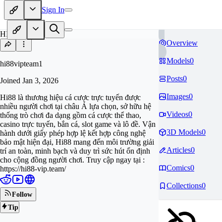
Sign In
HI
Overview
Models
0
hi88vipteam1
Posts
0
Joined
Jan 3, 2026
Images
0
Hi88 là thương hiệu cá cược trực tuyến được
nhiều người chơi tại châu Á lựa chọn, sở hữu hệ
Videos
0
thống trò chơi đa dạng gồm cá cược thể thao,
casino trực tuyến, bắn cá, slot game và lô đề. Vận
3D Models
0
hành dưới giấy phép hợp lệ kết hợp công nghệ
bảo mật hiện đại, Hi88 mang đến môi trường giải
Articles
0
trí an toàn, minh bạch và duy trì sức hút ổn định
cho cộng đồng người chơi. Truy cập ngay tại :
Comics
0
https://hi88-vip.team/
Collections
0
Follow
Tip