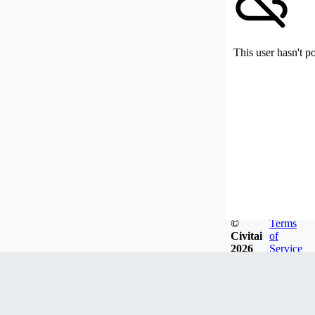
This user hasn't p
©
Terms
Civitai
of
2026
Service