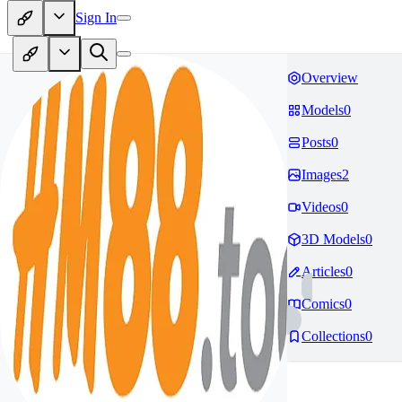
Sign In
Overview
Models
0
Posts
0
Images
2
Videos
0
3D Models
0
Articles
0
Comics
0
Collections
0