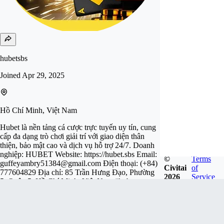
hubetsbs
Joined
Apr 29, 2025
Hồ Chí Minh, Việt Nam
Hubet là nền tảng cá cược trực tuyến uy tín, cung
cấp đa dạng trò chơi giải trí với giao diện thân
thiện, bảo mật cao và dịch vụ hỗ trợ 24/7. Doanh
nghiệp: HUBET Website: https://hubet.sbs Email:
©
Terms
guffeyambry51384@gmail.com
Điện thoại: (+84)
Civitai
of
777604829 Địa chỉ: 85 Trần Hưng Đạo, Phường
2026
Service
5, Quận 5, Hồ Chí Minh, Việt Nam #hubet
#hubetcom #hubetsbs #nhacaihubet Bản đồ web:
https://hubet.sbs/sitemap_inde