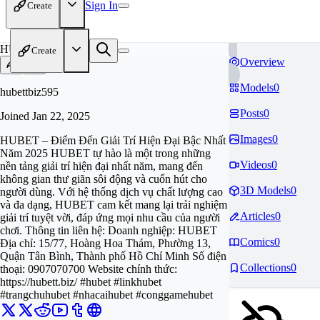
Sign In
Create
HU
Create
Overview
Models
0
hubettbiz595
Posts
0
Joined
Jan 22, 2025
Images
0
HUBET – Điểm Đến Giải Trí Hiện Đại Bậc Nhất
Năm 2025 HUBET tự hào là một trong những
Videos
0
nền tảng giải trí hiện đại nhất năm, mang đến
không gian thư giãn sôi động và cuốn hút cho
3D Models
0
người dùng. Với hệ thống dịch vụ chất lượng cao
và đa dạng, HUBET cam kết mang lại trải nghiệm
Articles
0
giải trí tuyệt vời, đáp ứng mọi nhu cầu của người
chơi. Thông tin liên hệ: Doanh nghiệp: HUBET
Comics
0
Địa chỉ: 15/77, Hoàng Hoa Thám, Phường 13,
Quận Tân Bình, Thành phố Hồ Chí Minh Số điện
Collections
0
thoại: 0907070700 Website chính thức:
https://hubett.biz/ #hubet #linkhubet
#trangchuhubet #nhacaihubet #conggamehubet