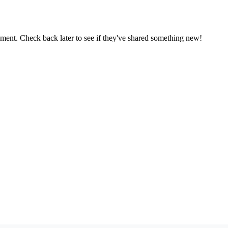
oment. Check back later to see if they've shared something new!