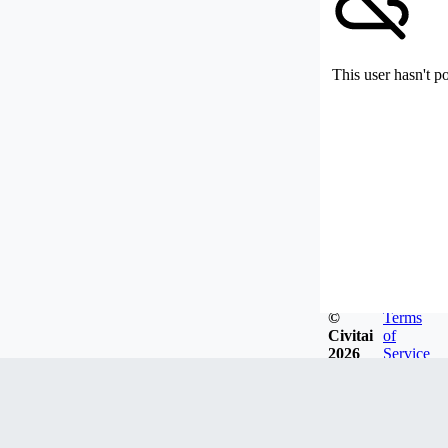
This user hasn't p
©
Terms
Civitai
of
2026
Service