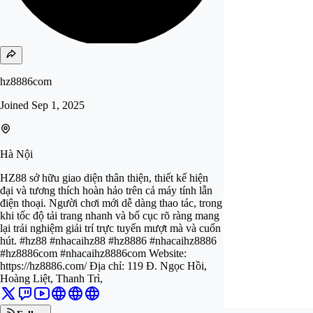
hz8886com
Joined
Sep 1, 2025
Hà Nội
HZ88 sở hữu giao diện thân thiện, thiết kế hiện
đại và tương thích hoàn hảo trên cả máy tính lẫn
điện thoại. Người chơi mới dễ dàng thao tác, trong
khi tốc độ tải trang nhanh và bố cục rõ ràng mang
lại trải nghiệm giải trí trực tuyến mượt mà và cuốn
hút. #hz88 #nhacaihz88 #hz8886 #nhacaihz8886
#hz8886com #nhacaihz8886com Website:
https://hz8886.com/ Địa chỉ: 119 Đ. Ngọc Hồi,
Hoàng Liệt, Thanh Trì,