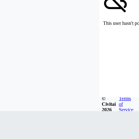
This user hasn't p
©
Terms
Civitai
of
2026
Service