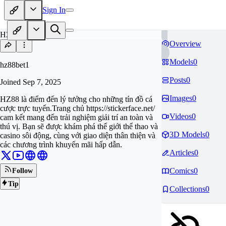
Sign In
HZ
Overview
Models
0
hz88bet1
Posts
0
Joined
Sep 7, 2025
Images
0
HZ88 là điểm đến lý tưởng cho những tín đồ cá
cược trực tuyến.Trang chủ https://stickerface.net/
Videos
0
cam kết mang đến trải nghiệm giải trí an toàn và
thú vị. Bạn sẽ được khám phá thế giới thể thao và
3D Models
0
casino sôi động, cùng với giao diện thân thiện và
các chương trình khuyến mãi hấp dẫn.
Articles
0
Comics
0
Follow
Tip
Collections
0