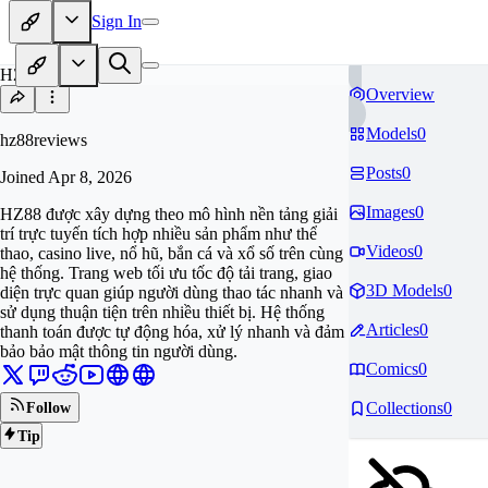
Sign In
HZ
Overview
Models
0
hz88reviews
Posts
0
Joined
Apr 8, 2026
Images
0
HZ88 được xây dựng theo mô hình nền tảng giải
trí trực tuyến tích hợp nhiều sản phẩm như thể
Videos
0
thao, casino live, nổ hũ, bắn cá và xổ số trên cùng
hệ thống. Trang web tối ưu tốc độ tải trang, giao
3D Models
0
diện trực quan giúp người dùng thao tác nhanh và
sử dụng thuận tiện trên nhiều thiết bị. Hệ thống
Articles
0
thanh toán được tự động hóa, xử lý nhanh và đảm
bảo bảo mật thông tin người dùng.
Comics
0
Collections
0
Follow
Tip