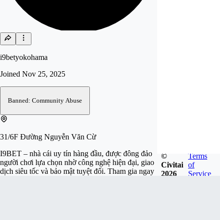
i9betyokohama
Joined
Nov 25, 2025
Banned: Community Abuse
31/6F Đường Nguyễn Văn Cừ
I9BET – nhà cái uy tín hàng đầu, được đông đảo
©
Terms
người chơi lựa chọn nhờ công nghệ hiện đại, giao
Civitai
of
dịch siêu tốc và bảo mật tuyệt đối. Tham gia ngay
2026
Service
để trải nghiệm thế giới giải trí đỉnh cao: cá cược
thể thao, casino, slot game, bắn cá, xổ số ... Giao
diện thân thiện, khuyến mãi khủng , cùng vương
ngũ hỗ trợ 24/7 chuyên nghiệp , I9BET mang đến
sân chơi an toàn, minh bạch và cơ hội chiến thắng