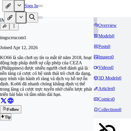
Sign In
IM
Overview
Models
0
imgscrrucom1
Posts
0
Joined
Apr 12, 2026
Images
0
KO66 là sân chơi uy tín ra mắt từ năm 2018, hoạt
động hợp pháp dưới sự cấp phép của CEZA
Videos
0
(Philippines) được nhiều người chơi đánh giá là
nền tảng cá cược có hệ sinh thái trò chơi đa dạng,
3D Models
0
quy trình vận hành rõ ràng và dịch vụ hỗ trợ ổn
định. Ko66 đã nhanh chóng khẳng định vị thế
Articles
0
trong làng cá cược trực tuyến nhờ chiến lược phát
triển bài bản và tầm nhìn dài hạn.
Comics
0
Collections
0
Follow
Tip