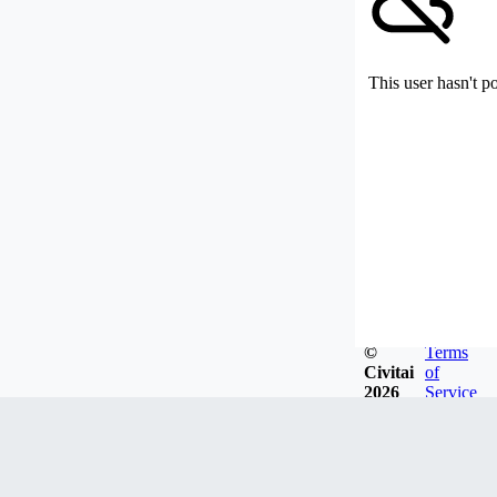
This user hasn't p
©
Terms
Civitai
of
2026
Service