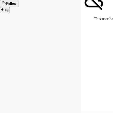
Follow
Tip
This user ha