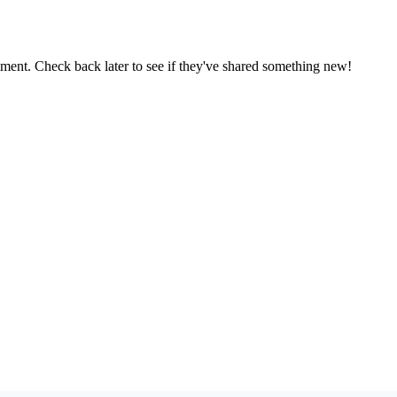
oment. Check back later to see if they've shared something new!