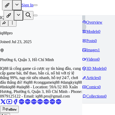
Sign In
IQ
Overview
Models
0
iq88pro
Posts
0
Joined
Jul 23, 2025
Images
1
Videos
0
Phường 6, Quận 3, Hồ Chí Minh
IQ88 là cổng game cá cược uy tín hàng đầu, cung
3D Models
0
cấp game bài, thể thao, bắn cá, nổ hũ với tỷ lệ
thắng 99%, nạp rút siêu nhanh, hỗ trợ 24/7, chơi
Articles
0
đâu thắng đó! #iq88 #conggameiq88 #dangkyiq88
#linkiq88 #taiiq88 - Location: 59A/32 Hồ Xuân
Comics
0
Hương, Phường 6, Quận 3, Hồ Chí Minh - Phone:
0979125122 - Email:
iq88.pro@gmail.com
Collections
0
Follow