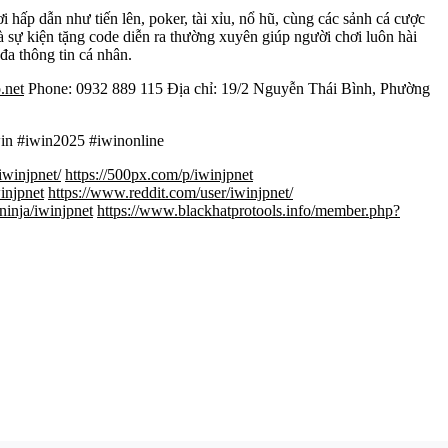
ơi hấp dẫn như tiến lên, poker, tài xỉu, nổ hũ, cùng các sảnh cá cược
và sự kiện tặng code diễn ra thường xuyên giúp người chơi luôn hài
đa thông tin cá nhân.
.net
Phone: 0932 889 115 Địa chỉ: 19/2 Nguyễn Thái Bình, Phường
in #iwin2025 #iwinonline
iwinjpnet/
https://500px.com/p/iwinjpnet
injpnet
https://www.reddit.com/user/iwinjpnet/
ninja/iwinjpnet
https://www.blackhatprotools.info/member.php?