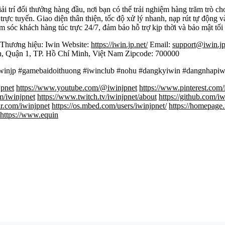
iải trí đổi thưởng hàng đầu, nơi bạn có thể trải nghiệm hàng trăm trò ch
 trực tuyến. Giao diện thân thiện, tốc độ xử lý nhanh, nạp rút tự động 
 sóc khách hàng túc trực 24/7, đảm bảo hỗ trợ kịp thời và bảo mật tối 
: Thương hiệu: Iwin Website:
https://iwin.jp.net/
Email:
support@iwin.jp
, Quận 1, TP. Hồ Chí Minh, Việt Nam Zipcode: 700000
iwinjp #gamebaidoithuong #iwinclub #nohu #dangkyiwin #dangnhapiw
jpnet
https://www.youtube.com/@iwinjpnet
https://www.pinterest.com/
om/iwinjpnet
https://www.twitch.tv/iwinjpnet/about
https://github.com/iw
r.com/iwinjpnet
https://os.mbed.com/users/iwinjpnet/
https://homepage.
https://www.equin