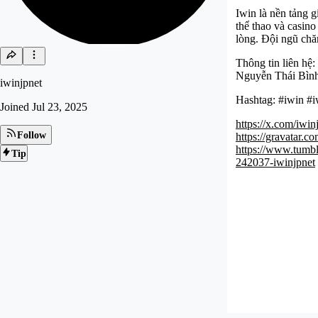
Iwin là nền tảng g
thể thao và casino
lòng. Đội ngũ chăm
Thông tin liên hệ
Nguyễn Thái Bình
iwinjpnet
Hashtag: #iwin #
Joined
Jul 23, 2025
https://x.com/iwin
Follow
https://gravatar.c
https://www.tumbl
Tip
242037-iwinjpnet