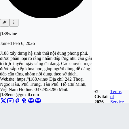
j188wine
Joined
Feb 6, 2026
J188 xây dựng hệ sinh thái nội dung phong phú,
được phân loại rõ ràng nhằm đáp ứng nhu cầu giải
trí trực tuyến ngày càng đa dạng. Các chuyên mục
được sắp xếp khoa học, giúp người dùng dễ dàng
tiếp cận từng nhóm nội dung theo sở thích.
Website: https://j188.wine/ Địa chỉ: 242 Thoại
Ngọc Hầu, Phú Trung, Tân Phú, Hồ Chí Minh,
Việt Nam Hotline: 0372953286 Mail:
©
Terms
j188enet@gmail.com
Civitai
of
2026
Service
Follow
Tip