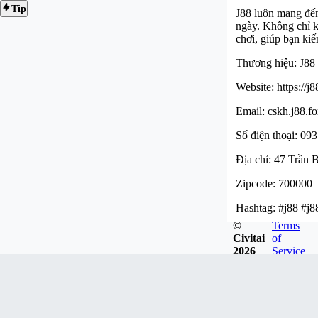
Tip
J88 luôn mang đến
ngày. Không chỉ k
chơi, giúp bạn kiế
Thương hiệu: J88
Website:
https://j
Email:
cskh.j88.
Số điện thoại: 09
Địa chỉ: 47 Trần
Zipcode: 700000
Hashtag: #j88 #j8
©
Terms
https://x.com/j88
Civitai
of
https://www.tumb
2026
Service
https://gravatar.c
https://kktix.com
https://webmaste
narushenie#685a