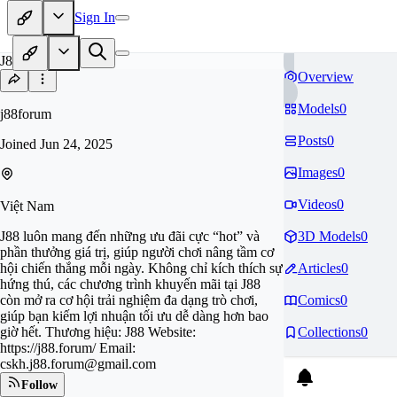
Sign In
J8
Overview
Models
0
j88forum
Posts
0
Joined
Jun 24, 2025
Images
0
Videos
0
Việt Nam
J88 luôn mang đến những ưu đãi cực “hot” và
3D Models
0
phần thưởng giá trị, giúp người chơi nâng tầm cơ
hội chiến thắng mỗi ngày. Không chỉ kích thích sự
Articles
0
hứng thú, các chương trình khuyến mãi tại J88
còn mở ra cơ hội trải nghiệm đa dạng trò chơi,
Comics
0
giúp bạn kiếm lợi nhuận tối ưu dễ dàng hơn bao
giờ hết. Thương hiệu: J88 Website:
Collections
0
https://j88.forum/ Email:
cskh.j88.forum@gmail.com
Follow